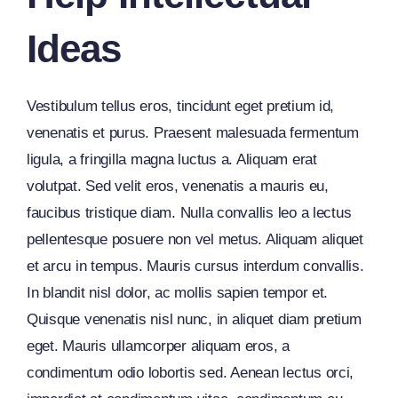
Ideas
Vestibulum tellus eros, tincidunt eget pretium id,
venenatis et purus. Praesent malesuada fermentum
ligula, a fringilla magna luctus a. Aliquam erat
volutpat. Sed velit eros, venenatis a mauris eu,
faucibus tristique diam. Nulla convallis leo a lectus
pellentesque posuere non vel metus. Aliquam aliquet
et arcu in tempus. Mauris cursus interdum convallis.
In blandit nisl dolor, ac mollis sapien tempor et.
Quisque venenatis nisl nunc, in aliquet diam pretium
eget. Mauris ullamcorper aliquam eros, a
condimentum odio lobortis sed. Aenean lectus orci,