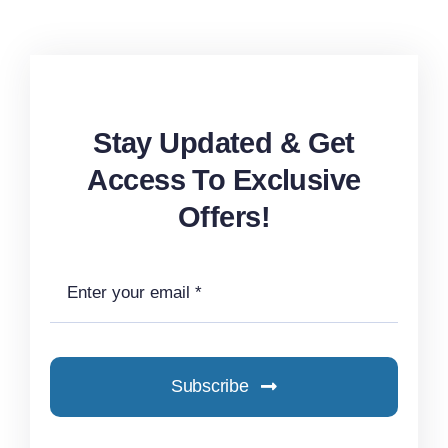
Stay Updated & Get
Access To Exclusive
Offers!
Subscribe