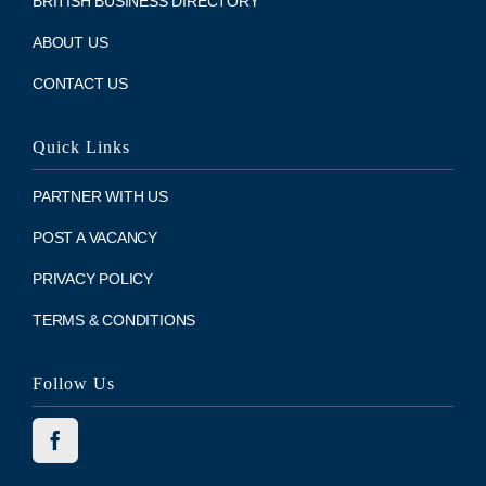
BRITISH BUSINESS DIRECTORY
ABOUT US
CONTACT US
Quick Links
PARTNER WITH US
POST A VACANCY
PRIVACY POLICY
TERMS & CONDITIONS
Follow Us