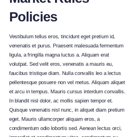
Policies
Vestibulum tellus eros, tincidunt eget pretium id,
venenatis et purus. Praesent malesuada fermentum
ligula, a fringilla magna luctus a. Aliquam erat
volutpat. Sed velit eros, venenatis a mauris eu,
faucibus tristique diam. Nulla convallis leo a lectus
pellentesque posuere non vel metus. Aliquam aliquet
et arcu in tempus. Mauris cursus interdum convallis.
In blandit nisl dolor, ac mollis sapien tempor et.
Quisque venenatis nisl nunc, in aliquet diam pretium
eget. Mauris ullamcorper aliquam eros, a
condimentum odio lobortis sed. Aenean lectus orci,