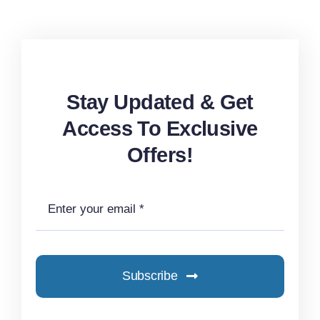
Stay Updated & Get
Access To Exclusive
Offers!
Subscribe