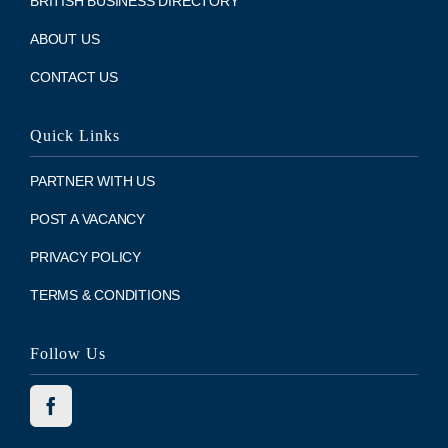
BRITISH BUSINESS DIRECTORY
ABOUT US
CONTACT US
Quick Links
PARTNER WITH US
POST A VACANCY
PRIVACY POLICY
TERMS & CONDITIONS
Follow Us